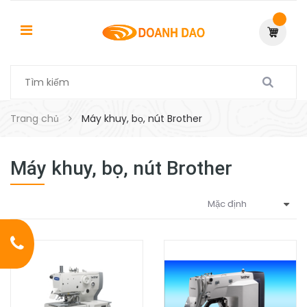
Trang chủ
Máy khuy, bọ, nút Brother
Máy khuy, bọ, nút Brother