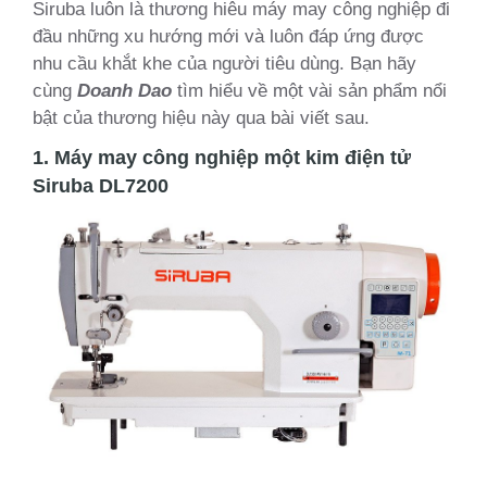
Siruba luôn là thương hiêu máy may công nghiệp đi
đầu những xu hướng mới và luôn đáp ứng được
nhu cầu khắt khe của người tiêu dùng. Bạn hãy
cùng
Doanh Dao
tìm hiểu về một vài sản phẩm nổi
bật của thương hiệu này qua bài viết sau.
1. Máy may công nghiệp một kim điện tử
Siruba DL7200