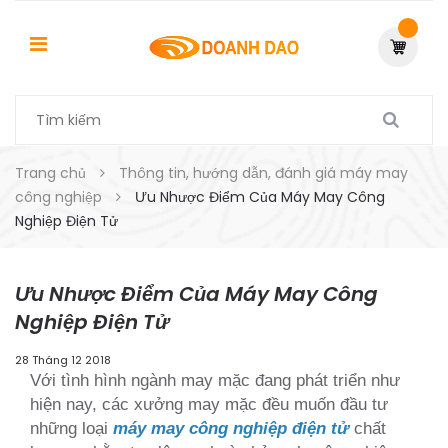
Trang chủ
Thông tin, hướng dẫn, đánh giá máy may
công nghiệp
Ưu Nhược Điểm Của Máy May Công
Nghiệp Điện Tử
Ưu Nhược Điểm Của Máy May Công
Nghiệp Điện Tử
28 Tháng 12 2018
Với tình hình ngành may mặc đang phát triển như
hiện nay, các xưởng may mặc đều muốn đầu tư
những loại
máy may công nghiệp điện tử
chất