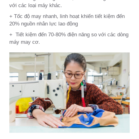
với các loại máy khác.
+ Tốc độ may nhanh, linh hoạt khiến tiết kiệm đến
20% nguồn nhân lực lao động
+ Tiết kiệm đến 70-80% điện năng so với các dòng
máy may cơ.