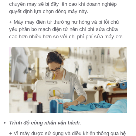
chuyền may sẽ bị đẩy lên cao khi doanh nghiệp
quyết định lựa chọn dòng máy này.
+ Máy may điện tử thường hư hỏng và bị lỗi chủ
yếu phần bo mạch điện tử nên chi phí sửa chữa
cao hơn nhiều hơn so với chi phí phí sửa máy cơ.
Trình độ công nhân vận hành:
+ Vì máy được sử dụng và điều khiển thông qua hệ