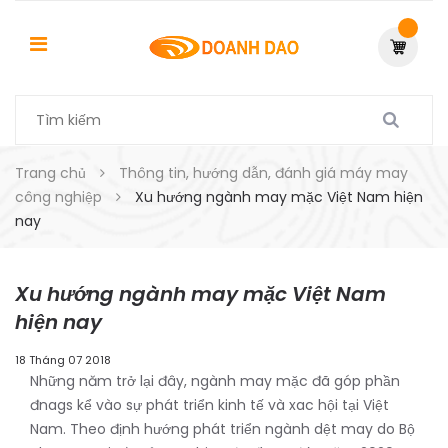
Trang chủ
Thông tin, hướng dẫn, đánh giá máy may
công nghiệp
Xu hướng ngành may mặc Việt Nam hiện
nay
Xu hướng ngành may mặc Việt Nam
hiện nay
18 Tháng 07 2018
Những năm trở lại đây, ngành may mặc đã góp phần
đnags kể vào sự phát triển kinh tế và xac hội tại Việt
Nam. Theo định hướng phát triển ngành dệt may do Bộ