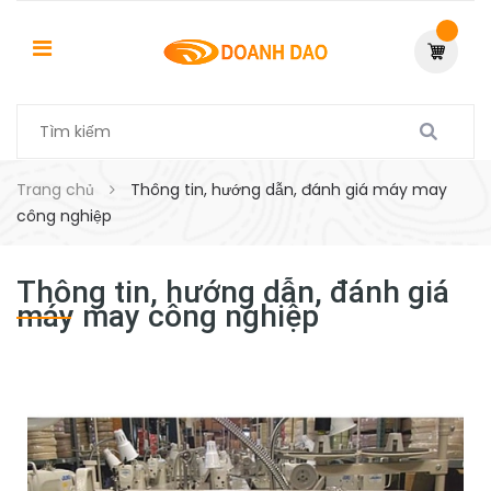
Trang chủ
Thông tin, hướng dẫn, đánh giá máy may
công nghiệp
Thông tin, hướng dẫn, đánh giá
máy may công nghiệp