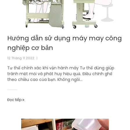
Hướng dẫn sử dụng máy may công
nghiệp cơ bản
12 Tháng 11 2022
|
Tư thế chính xác khi vận hành máy Tư thế đúng giúp
tránh mệt mỏi và phát huy hiệu quả. Điều chỉnh ghế
theo chiều cao của bạn. Không ngồi...
Đọc tiếp