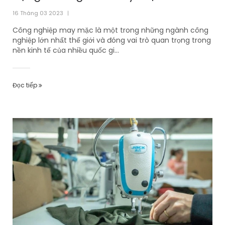
16 Tháng 03 2023
|
Công nghiệp may mặc là một trong những ngành công
nghiệp lớn nhất thế giới và đóng vai trò quan trọng trong
nền kinh tế của nhiều quốc gi...
Đọc tiếp