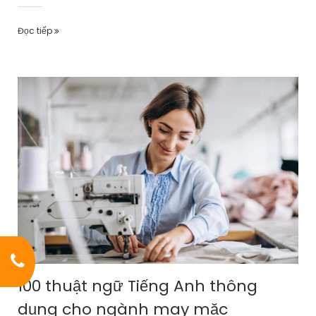
Đọc tiếp
100 thuật ngữ Tiếng Anh thông
dụng cho ngành may mặc