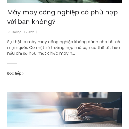
Máy may công nghiệp có phù hợp
với bạn không?
13 Tháng 11 2022
|
Sự thật là máy may công nghiệp không dành cho tất cả
mọi người. Có một số trường hợp mà bạn có thể tốt hơn
nếu chỉ sở hữu một chiếc máy n...
Đọc tiếp