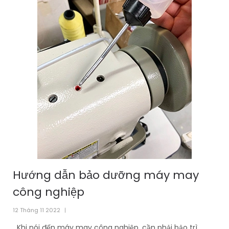
Hướng dẫn bảo dưỡng máy may
công nghiệp
12 Tháng 11 2022
|
Khi nói đến máy may công nghiệp, cần phải bảo trì