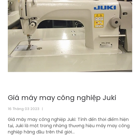
Giá máy may công nghiệp Juki
16 Tháng 03 2023
|
Giá máy may công nghiệp Juki: Tính đến thời điểm hiện
tại, Juki là một trong những thương hiệu máy may công
nghiệp hàng đầu trên thế giới...